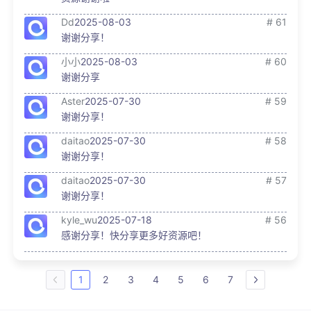
Dd
2025-08-03
# 61
谢谢分享！
小小
2025-08-03
# 60
谢谢分享
Aster
2025-07-30
# 59
谢谢分享！
daitao
2025-07-30
# 58
谢谢分享！
daitao
2025-07-30
# 57
谢谢分享！
kyle_wu
2025-07-18
# 56
感谢分享！快分享更多好资源吧！
1
2
3
4
5
6
7