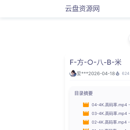
云盘资源网
F-方-○-八-B-米
爱***
2026-04-18
624
目录摘要
04-4K.高码率.mp4 --
03-4K.高码率.mp4 --
02-4K.高码率.mp4 -