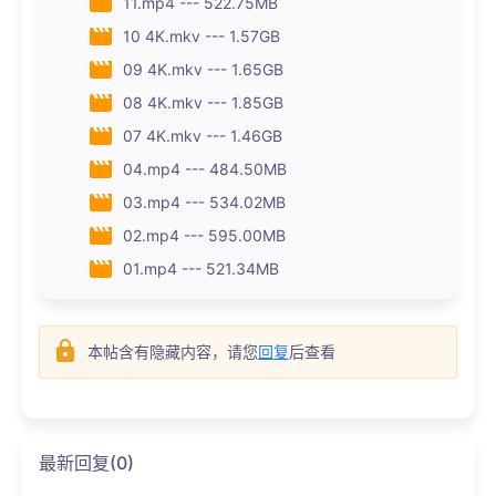
11.mp4 --- 522.75MB
10 4K.mkv --- 1.57GB
09 4K.mkv --- 1.65GB
08 4K.mkv --- 1.85GB
07 4K.mkv --- 1.46GB
04.mp4 --- 484.50MB
03.mp4 --- 534.02MB
02.mp4 --- 595.00MB
01.mp4 --- 521.34MB
本帖含有隐藏内容，请您
回复
后查看
最新回复(0)