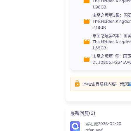
The.Hidden.Kingdo
1.98GB
未至之境第3集：国英
The.Hidden.Kingdo
2.19GB
未至之境第2集：国英
The.Hidden.Kingdo
1.55GB
未至之境第1集：国英双语.中
DL.1080p.H264.AAC
本帖含有隐藏内容，请您
最新回复(3)
容忍他
2026-02-20
dfen ewf