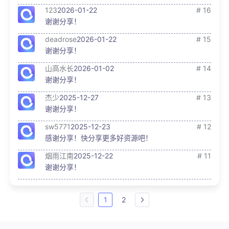
123
2026-01-22
# 16
谢谢分享！
deadrose
2026-01-22
# 15
谢谢分享！
山高水长
2026-01-02
# 14
谢谢分享！
杰少
2025-12-27
# 13
谢谢分享！
sw5771
2025-12-23
# 12
感谢分享！快分享更多好资源吧！
烟雨江南
2025-12-22
# 11
谢谢分享！
1
2