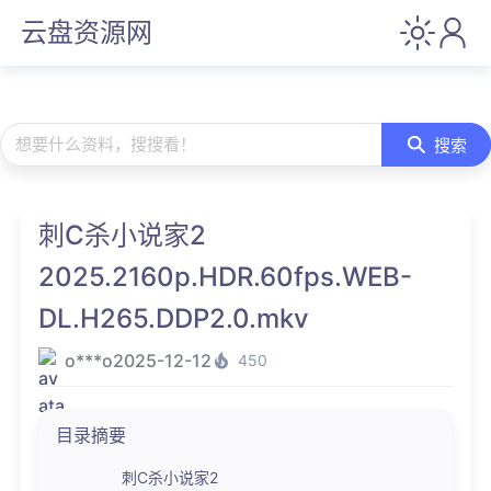
云盘资源网
想要什么资料，搜搜看！
搜索
刺C杀小说家2
2025.2160p.HDR.60fps.WEB-
DL.H265.DDP2.0.mkv
o***o
2025-12-12
450
目录摘要
刺C杀小说家2