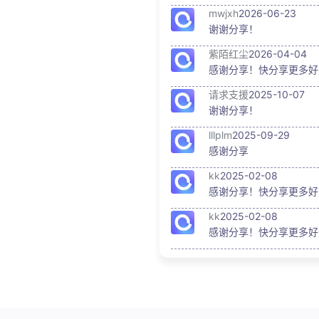
mwjxh
2026-06-23
谢谢分享！
紫陌红尘
2026-04-04
感谢分享！快分享更多好
请求支援
2025-10-07
谢谢分享！
lllplm
2025-09-29
感谢分享
kk
2025-02-08
感谢分享！快分享更多好
kk
2025-02-08
感谢分享！快分享更多好