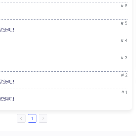
# 6
# 5
资源吧！
# 4
# 3
# 2
资源吧！
# 1
资源吧！
1