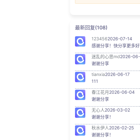
最新回复(108)
123456
2026-07-14
感谢分享！快分享更多好
迷乱的心思md
2026-06-
谢谢分享
tianxia
2026-06-17
111
春江花月
2026-06-04
谢谢分享
无心人
2026-03-02
谢谢分享！
秋水伊人
2026-02-25
谢谢分享！