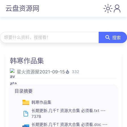
云盘资源网
想要什么资料，搜搜看！
搜索
韩寒作品集
星火资源屋
2021-09-15
332
目录摘要
韩寒作品集
长期更新.几千T 资源大合集 必须看.txt ---
737B
长期更新.几千T 资源大合集 必须看.doc ---