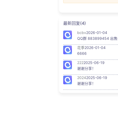
最新回复(4)
bcbv
2026-01-04
QQ群 883899454 
花季
2026-01-04
6666
222
2025-06-19
谢谢分享！
2024
2025-06-19
谢谢分享！