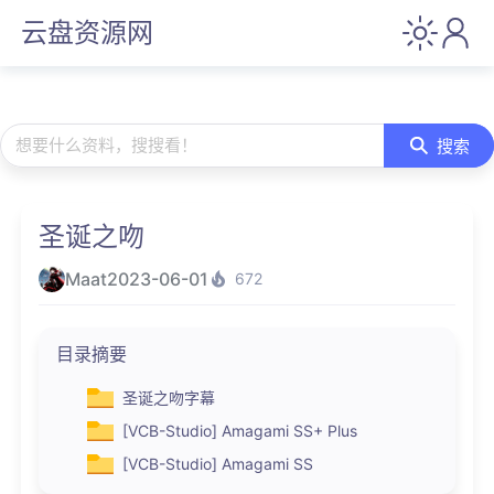
云盘资源网
想要什么资料，搜搜看！
搜索
圣诞之吻
Maat
2023-06-01
672
目录摘要
圣诞之吻字幕
[VCB-Studio] Amagami SS+ Plus
[VCB-Studio] Amagami SS