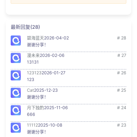
最新回复(28)
碧海蓝天
2026-04-02
# 28
谢谢分享！
漫未来
2026-02-06
# 27
13131
123123
2026-01-27
# 26
123
Cat
2025-12-23
# 25
谢谢分享！
月下独酌
2025-11-06
# 24
666
11112
2025-10-08
# 23
谢谢分享！