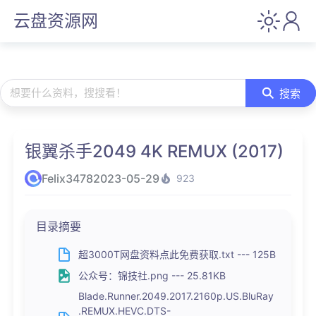
云盘资源网
想要什么资料，搜搜看！
搜索
银翼杀手2049 4K REMUX (2017)
Felix3478
2023-05-29
923
目录摘要
超3000T网盘资料点此免费获取.txt --- 125B
公众号：锦技社.png --- 25.81KB
Blade.Runner.2049.2017.2160p.US.BluRay
.REMUX.HEVC.DTS-