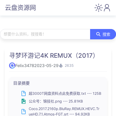
云盘资源网
想要什么资料，搜搜看！
搜索
寻梦环游记4K REMUX（2017）
Felix3478
2023-05-29
2635
目录摘要
超3000T网盘资料点此免费获取.txt --- 125B
公众号：锦技社.png --- 25.81KB
Coco.2017.2160p.BluRay.REMUX.HEVC.Tr
ueHD.7.1.Atmos-FGT.srt --- 94.92KB