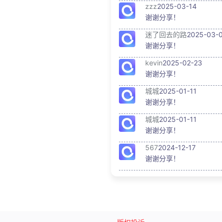
zzz
2025-03-14
谢谢分享！
迷了回去的路
2025-03-
谢谢分享！
kevin
2025-02-23
谢谢分享！
城城
2025-01-11
谢谢分享！
城城
2025-01-11
谢谢分享！
567
2024-12-17
谢谢分享！