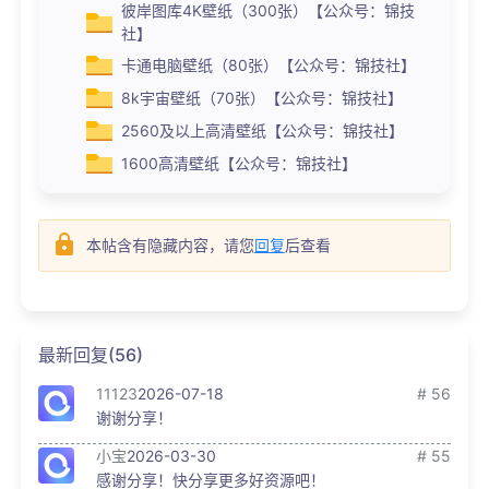
彼岸图库4K壁纸（300张）【公众号：锦技
社】
卡通电脑壁纸（80张）【公众号：锦技社】
8k宇宙壁纸（70张）【公众号：锦技社】
2560及以上高清壁纸【公众号：锦技社】
1600高清壁纸【公众号：锦技社】
本帖含有隐藏内容，请您
回复
后查看
最新回复(56)
11123
2026-07-18
# 56
谢谢分享！
小宝
2026-03-30
# 55
感谢分享！快分享更多好资源吧！