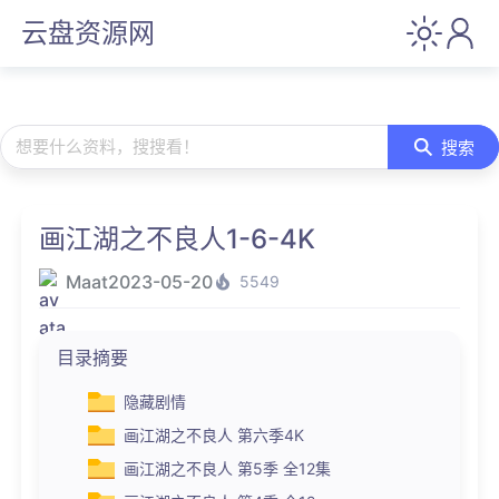
云盘资源网
想要什么资料，搜搜看！
搜索
画江湖之不良人1-6-4K
Maat
2023-05-20
5549
目录摘要
隐藏剧情
画江湖之不良人 第六季4K
画江湖之不良人 第5季 全12集