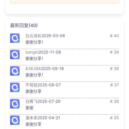
最新回复(40)
白云深处
2026-03-06
# 40
谢谢分享！
bangbi
2025-11-08
# 39
谢谢分享！
838388
2025-09-18
# 38
谢谢分享！
不将就
2025-09-07
# 37
谢谢分享
白赛飞
2025-07-29
# 36
谢谢
漫未来
2025-04-21
# 35
谢谢分享