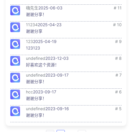
嗨先生
2025-06-03
# 11
谢谢分享！
11234
2025-04-23
# 10
谢谢分享
123
2025-04-19
# 9
123123
undefined
2023-12-03
# 8
好喜欢这个资源！
undefined
2023-09-17
# 7
谢谢分享！
hcc
2023-09-17
# 6
谢谢分享！
undefined
2023-09-16
# 5
谢谢分享！