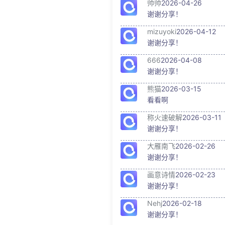
帅帅
2026-04-26
谢谢分享！
mizuyoki
2026-04-12
谢谢分享！
666
2026-04-08
谢谢分享！
熊猫
2026-03-15
看看啊
称火速破解
2026-03-11
谢谢分享！
大雁南飞
2026-02-26
谢谢分享！
画意诗情
2026-02-23
谢谢分享！
Nehj
2026-02-18
谢谢分享！