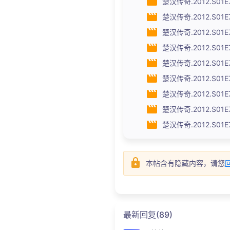
楚汉传奇.2012.S01E78
楚汉传奇.2012.S01E77
楚汉传奇.2012.S01E76
楚汉传奇.2012.S01E75
楚汉传奇.2012.S01E74
楚汉传奇.2012.S01E73
楚汉传奇.2012.S01E72
楚汉传奇.2012.S01E71
楚汉传奇.2012.S01E70
本帖含有隐藏内容，请您
最新回复(89)