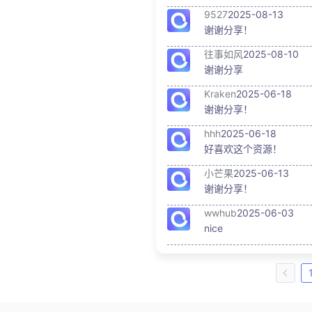
9527
2025-08-13
谢谢分享！
往事如风
2025-08-10
谢谢分享
Kraken
2025-06-18
谢谢分享！
hhh
2025-06-18
好喜欢这个资源！
小芒果
2025-06-13
谢谢分享！
wwhub
2025-06-03
nice