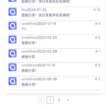
感谢分享！快分享更多好资源吧！
Ww
2024-01-22
# 10
感谢分享！快分享更多好资源吧！
undefined
2023-12-14
# 9
111
undefined
2023-02-24
# 8
谢谢分享！
undefined
2023-02-08
# 7
谢谢分享
undefined
2022-11-21
# 6
谢谢分享！
undefined
2022-09-26
# 5
谢谢分享！
1
2