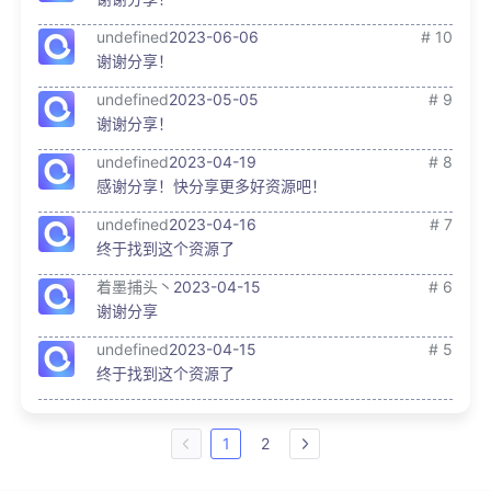
undefined
2023-06-06
# 10
谢谢分享！
undefined
2023-05-05
# 9
谢谢分享！
undefined
2023-04-19
# 8
感谢分享！快分享更多好资源吧！
undefined
2023-04-16
# 7
终于找到这个资源了
着墨捕头丶
2023-04-15
# 6
谢谢分享
undefined
2023-04-15
# 5
终于找到这个资源了
1
2