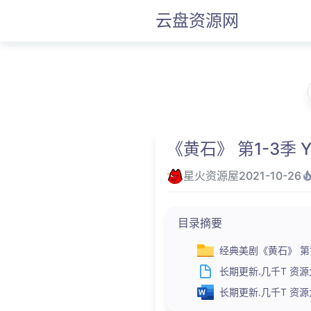
云盘资源网
《黄石》 第1-3季 Ye
星火资源屋
2021-10-26
目录摘要
经典美剧《黄石》 第1-3
长期更新.几千T 资源大合
长期更新.几千T 资源大合