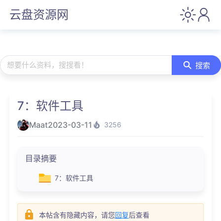
云盘资源网
想要什么资料，搜搜看！
搜索
7：软件工具
Maat
2023-03-11
3256
目录摘要
7：软件工具
本帖含有隐藏内容，请您
回复
后查看