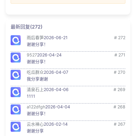
最新回复(272)
雨后春笋
2026-06-21
# 272
谢谢分享！
9527
2026-04-24
# 271
谢谢分享！
吃瓜群众
2026-04-07
# 270
我分享谢谢
清泉石上
2026-04-06
# 269
1111
a122dfgh
2026-04-04
# 268
谢谢分享！
云水禅心
2026-02-14
# 267
谢谢分享