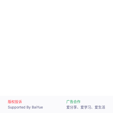
版权投诉
广告合作
Supported By BaiYue
爱分享、爱学习、爱生活