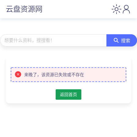
云盘资源网
想要什么资料，搜搜看！
搜索
来晚了，该资源已失效或不存在
返回首页