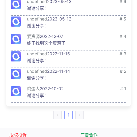
undefined
2023-05-13
# 6
谢谢分享！
undefined
2023-05-12
# 5
谢谢分享！
爱资源
2022-12-07
# 4
终于找到这个资源了
undefined
2022-11-15
# 3
谢谢分享！
undefined
2022-11-14
# 2
谢谢分享！
鸡蛋人
2022-10-02
# 1
谢谢分享！
1
版权投诉
广告合作