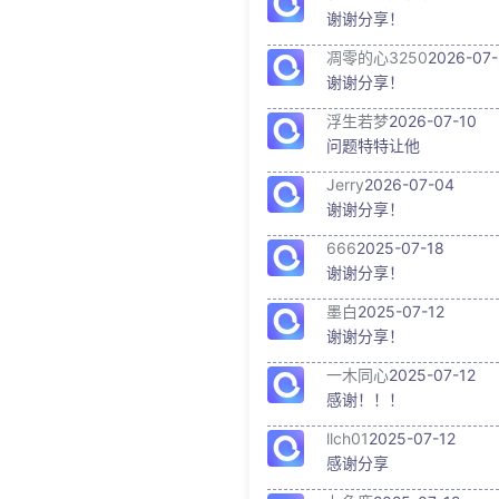
谢谢分享！
凋零的心3250
2026-07-
谢谢分享！
浮生若梦
2026-07-10
问题特特让他
Jerry
2026-07-04
谢谢分享！
666
2025-07-18
谢谢分享！
墨白
2025-07-12
谢谢分享！
一木同心
2025-07-12
感谢！！！
llch01
2025-07-12
感谢分享