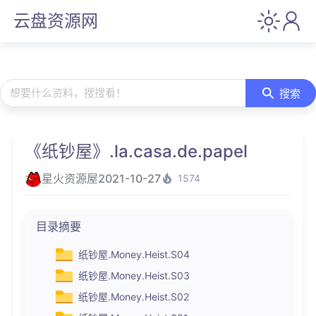
云盘资源网
想要什么资料，搜搜看！
搜索
《纸钞屋》.la.casa.de.papel
星火资源屋
2021-10-27
1574
目录摘要
纸钞屋.Money.Heist.S04
纸钞屋.Money.Heist.S03
纸钞屋.Money.Heist.S02