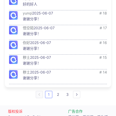
好的好人
yunqi
2025-06-07
# 18
谢谢分享！
悟空陌
2025-06-07
# 17
谢谢分享！
你好
2025-06-07
# 16
谢谢分享！
秽土
2025-06-07
# 15
谢谢分享！
秽土
2025-06-07
# 14
谢谢分享！
1
2
3
版权投诉
广告合作