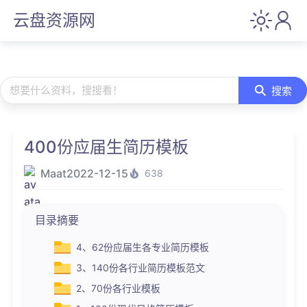
云盘资源网
想要什么资料，搜搜看！
搜索
400份应届生简历模板
Maat
2022-12-15
638
目录摘要
4、62份应届生各专业简历模板
3、140份各行业简历模板范文
2、70份各行业模板