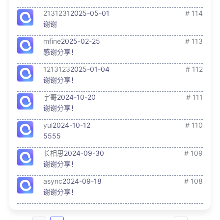
2131231
2025-05-01
# 114
谢谢
mfine
2025-02-25
# 113
感谢分享！
1213123
2025-01-04
# 112
谢谢分享！
宇哥
2024-10-20
# 111
谢谢分享！
yul
2024-10-12
# 110
5555
长相思
2024-09-30
# 109
谢谢分享！
async
2024-09-18
# 108
谢谢分享！