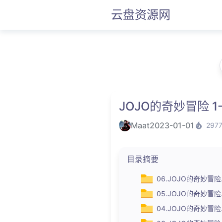
云盘资源网
JOJO的奇妙冒险 1
Maat
2023-01-01
297
目录摘要
06.JOJO的奇妙冒险
05.JOJO的奇妙冒
04.JOJO的奇妙冒