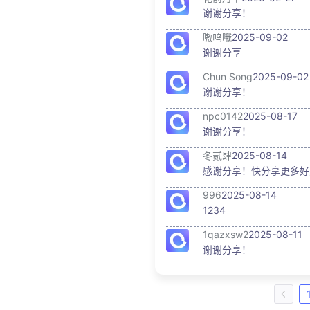
谢谢分享！
嗷呜哦
2025-09-02
谢谢分享
Chun Song
2025-09-02
谢谢分享！
npc0142
2025-08-17
谢谢分享！
冬贰肆
2025-08-14
感谢分享！快分享更多好
996
2025-08-14
1234
1qazxsw2
2025-08-11
谢谢分享！