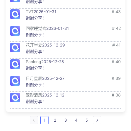
谢谢分享！
TVT
2026-01-31
# 43
谢谢分享！
回家睡觉去
2026-01-31
# 42
谢谢分享！
花开半夏
2025-12-29
# 41
谢谢分享！
Panlong
2025-12-28
# 40
谢谢分享！
日月星辰
2025-12-27
# 39
谢谢分享！
翠影清风
2025-12-12
# 38
谢谢分享！
1
2
3
4
5