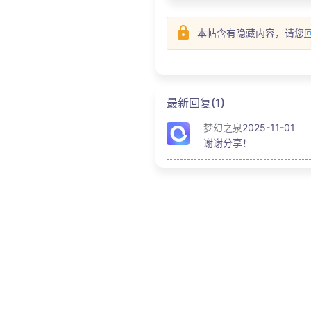
本帖含有隐藏内容，请您
最新回复(1)
梦幻之泉
2025-11-01
谢谢分享！