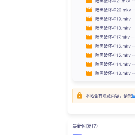
暗黑破坏神21.mkv --
暗黑破坏神20.mkv --
暗黑破坏神19.mkv ---
暗黑破坏神18.mkv --
暗黑破坏神17.mkv ---
暗黑破坏神16.mkv --
暗黑破坏神15.mkv ---
暗黑破坏神14.mkv --
暗黑破坏神13.mkv ---
本帖含有隐藏内容，请您
最新回复(7)