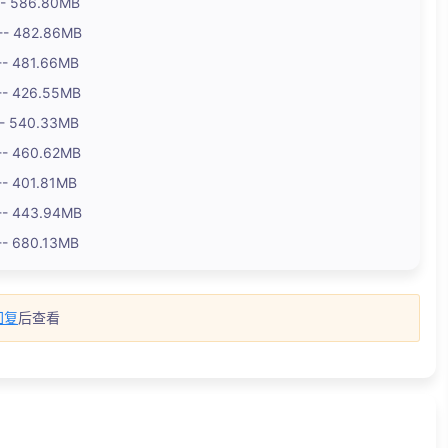
- 586.80MB
- 482.86MB
 481.66MB
- 426.55MB
 540.33MB
- 460.62MB
 401.81MB
- 443.94MB
 680.13MB
回复
后查看