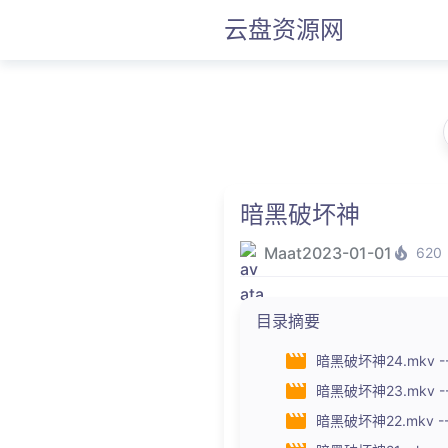
云盘资源网
暗黑破坏神
Maat
2023-01-01
620
目录摘要
暗黑破坏神24.mkv --
暗黑破坏神23.mkv ---
暗黑破坏神22.mkv ---