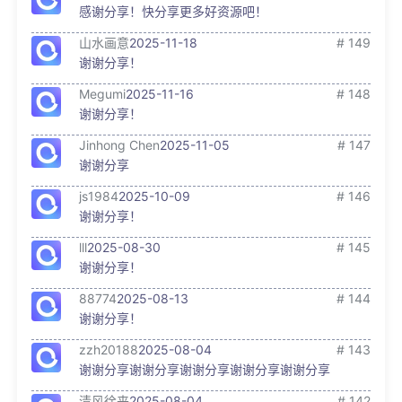
感谢分享！快分享更多好资源吧！
山水画意
2025-11-18
# 149
谢谢分享！
Megumi
2025-11-16
# 148
谢谢分享！
Jinhong Chen
2025-11-05
# 147
谢谢分享
js1984
2025-10-09
# 146
谢谢分享！
lll
2025-08-30
# 145
谢谢分享！
88774
2025-08-13
# 144
谢谢分享！
zzh20188
2025-08-04
# 143
谢谢分享谢谢分享谢谢分享谢谢分享谢谢分享
清风徐来
2025-08-04
# 142