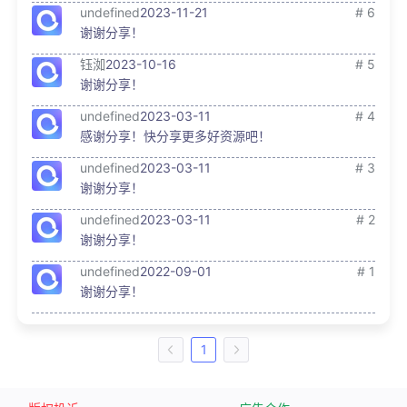
undefined
2023-11-21
# 6
谢谢分享！
钰洳
2023-10-16
# 5
谢谢分享！
undefined
2023-03-11
# 4
感谢分享！快分享更多好资源吧！
undefined
2023-03-11
# 3
谢谢分享！
undefined
2023-03-11
# 2
谢谢分享！
undefined
2022-09-01
# 1
谢谢分享！
1