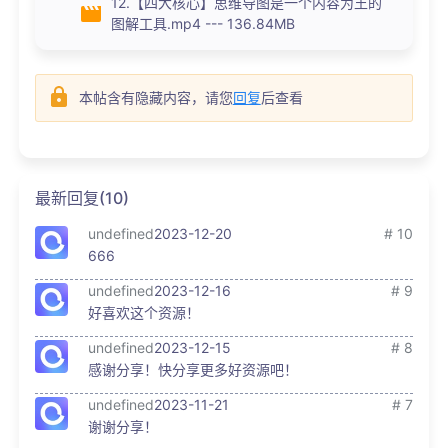
12.【四大核心】思维导图是一个内容为王的
图解工具.mp4 --- 136.84MB
本帖含有隐藏内容，请您
回复
后查看
最新回复(10)
undefined
2023-12-20
# 10
666
undefined
2023-12-16
# 9
好喜欢这个资源！
undefined
2023-12-15
# 8
感谢分享！快分享更多好资源吧！
undefined
2023-11-21
# 7
谢谢分享！