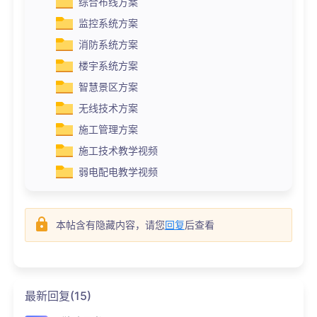
综合布线方案
监控系统方案
消防系统方案
楼宇系统方案
智慧景区方案
无线技术方案
施工管理方案
施工技术教学视频
弱电配电教学视频
本帖含有隐藏内容，请您
回复
后查看
最新回复(15)