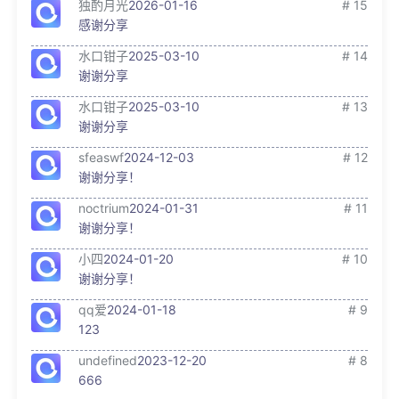
独酌月光
2026-01-16
# 15
感谢分享
水口钳子
2025-03-10
# 14
谢谢分享
水口钳子
2025-03-10
# 13
谢谢分享
sfeaswf
2024-12-03
# 12
谢谢分享！
noctrium
2024-01-31
# 11
谢谢分享！
小四
2024-01-20
# 10
谢谢分享！
qq爱
2024-01-18
# 9
123
undefined
2023-12-20
# 8
666