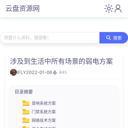
云盘资源网
想要什么资料，搜搜看！
搜索
涉及到生活中所有场景的弱电方案
IFLY
2022-01-06
845
目录摘要
音响系统方案
门禁系统方案
网络技术方案