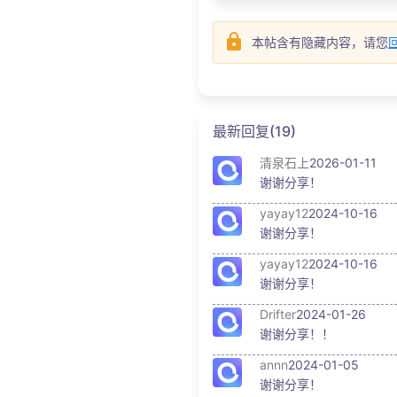
本帖含有隐藏内容，请您
最新回复(19)
清泉石上
2026-01-11
谢谢分享！
yayay12
2024-10-16
谢谢分享！
yayay12
2024-10-16
谢谢分享！
Drifter
2024-01-26
谢谢分享！！
annn
2024-01-05
谢谢分享！