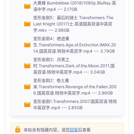
大黄蜂 Bumblebee (2018)1080p.BluRay.英
语中字.mp4 --- 2.17GB
变形金刚5：最后的骑士 Transformers The
Last Knight (2017)士.高清国英双语中英双
字.mkv --- 2.98GB
变形金刚4：绝迹重
生.Transformers.Age.of.Extinction.IMAX.20
14.国英双语.特效中英双字.mp4 --- 3.79GB
变形金刚3：月黑之
时.Transformers.Dark.of.the.Moon.2011.国
英双语.特效中英双字.mp4 --- 3.04GB
变形金刚2：卷土重
来.Transformers.Revenge.of.the.Fallen.200
9.国英双语.特效中英双字.mp4 --- 2.96GB
变形金刚1.Transformers.2007.国英双语.特效
中英双字.mp4 --- 2.85GB
本帖含有隐藏内容，请您
回复
后查看