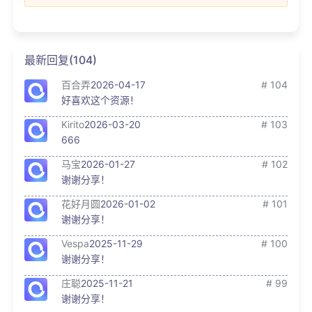
最新回复(104)
百合弄
2026-04-17
# 104
好喜欢这个资源！
Kirito
2026-03-20
# 103
666
马宝
2026-01-27
# 102
谢谢分享！
花好月圆
2026-01-02
# 101
谢谢分享！
Vespa
2025-11-29
# 100
谢谢分享！
庄聪
2025-11-21
# 99
谢谢分享！