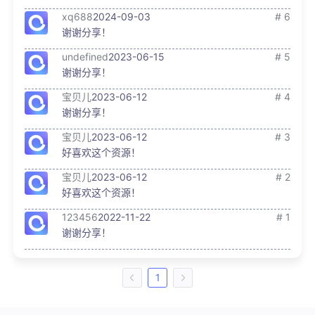
xq688
2024-09-03
# 6
谢谢分享！
undefined
2023-06-15
# 5
谢谢分享！
宝贝儿
2023-06-12
# 4
谢谢分享！
宝贝儿
2023-06-12
# 3
好喜欢这个资源！
宝贝儿
2023-06-12
# 2
好喜欢这个资源！
123456
2022-11-22
# 1
谢谢分享！
1