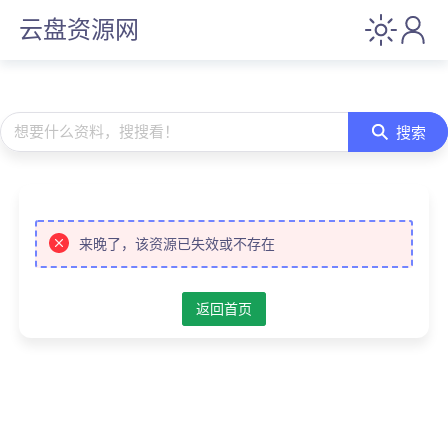
云盘资源网
想要什么资料，搜搜看！
搜索
来晚了，该资源已失效或不存在
返回首页