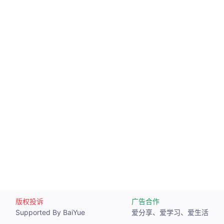
版权投诉
广告合作
Supported By BaiYue
爱分享、爱学习、爱生活