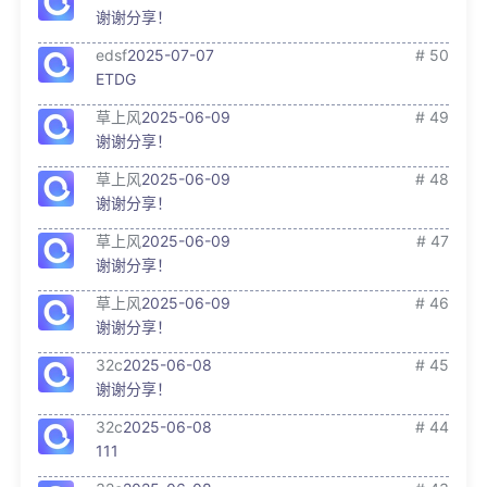
谢谢分享！
edsf
2025-07-07
# 50
ETDG
草上风
2025-06-09
# 49
谢谢分享！
草上风
2025-06-09
# 48
谢谢分享！
草上风
2025-06-09
# 47
谢谢分享！
草上风
2025-06-09
# 46
谢谢分享！
32c
2025-06-08
# 45
谢谢分享！
32c
2025-06-08
# 44
111