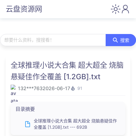
云盘资源网
想要什么资料，搜搜看！
搜索
全球推理小说大合集 超大超全 烧脑
悬疑佳作全覆盖 [1.2GB].txt
132***763
2026-06-17
91
目录摘要
全球推理小说大合集 超大超全 烧脑悬疑佳作
全覆盖 [1.2GB].txt --- 692B