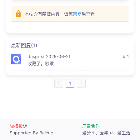
本帖含有隐藏内容，请您
回复
后查看
最新回复(1)
dasgreat
2026-06-21
# 1
收藏了，歇歇
1
版权投诉
广告合作
Supported By BaiYue
爱分享、爱学习、爱生活