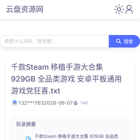
云盘资源网
想要什么资料，搜搜看！
搜索
千款Steam 移植手游大合集
929GB 全品类游戏 安卓平板通用
游戏党狂喜.txt
132***763
2026-06-07
140
目录摘要
千款Steam 移植手游大合集 929GB 全品类