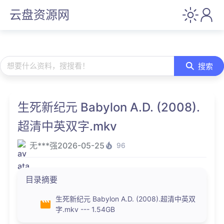
云盘资源网
想要什么资料，搜搜看！
搜索
生死新纪元 Babylon A.D. (2008).
超清中英双字.mkv
无***强
2026-05-25
96
目录摘要
生死新纪元 Babylon A.D. (2008).超清中英双
字.mkv --- 1.54GB