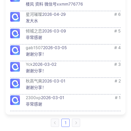
楼风 资料 微信号xxmm776776
星河璀璨
2026-04-29
# 6
发大水
倾城之恋
2026-03-09
# 5
非常感谢
gab1507
2026-03-05
# 4
谢谢分享！
Yck
2026-03-02
# 3
谢谢分享！
秋高气爽
2026-03-01
# 2
谢谢分享！
2300xp
2026-03-01
# 1
非常感谢
1