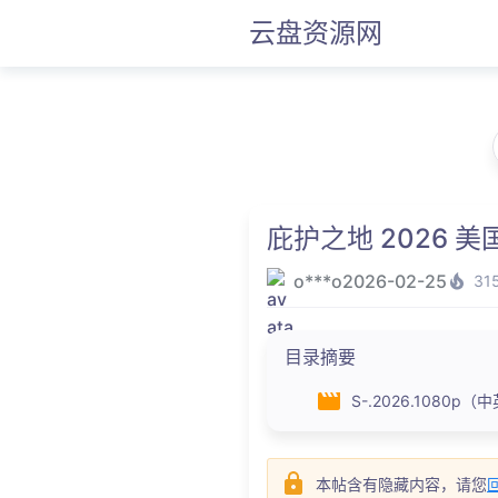
云盘资源网
庇护之地 2026 
o***o
2026-02-25
31
目录摘要
S-.2026.1080p（中
本帖含有隐藏内容，请您