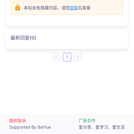
本帖含有隐藏内容，请您
回复
后查看
最新回复(0)
1
版权投诉
广告合作
Supported By BaiYue
爱分享、爱学习、爱生活