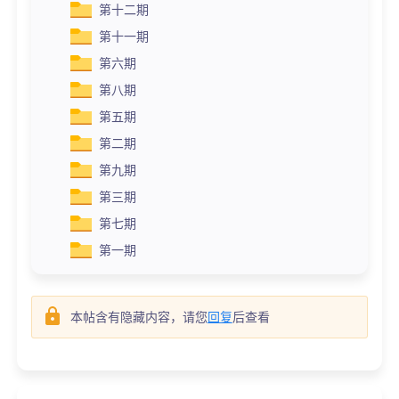
第十二期
第十一期
第六期
第八期
第五期
第二期
第九期
第三期
第七期
第一期
本帖含有隐藏内容，请您
回复
后查看