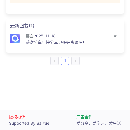
最新回复(1)
慕白
2025-11-18
# 1
感谢分享！快分享更多好资源吧！
1
版权投诉
广告合作
Supported By BaiYue
爱分享、爱学习、爱生活